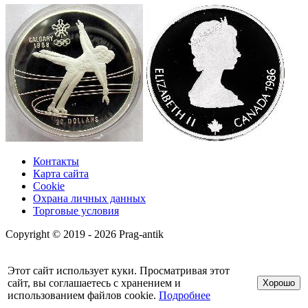
Контакты
Карта сайта
Cookie
Охрана личных данных
Торговые условия
Copyright © 2019 - 2026 Prag-antik
Этот сайт использует куки. Просматривая этот
сайт, вы соглашаетесь с хранением и
Хорошо
использованием файлов cookie.
Подробнее