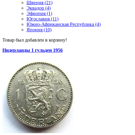
Швеция (21)
Эквадор (4)
Эфиопия (1)
Югославия (11)
Южно-Африканская Республика (4)
Япония (10)
Товар был добавлен в корзину!
Нидерланды 1 гульден 1956