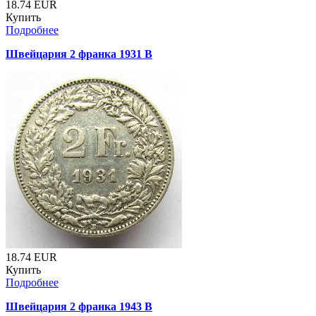
18.74
EUR
Купить
Подробнее
Швейцария 2 франка 1931 B
18.74
EUR
Купить
Подробнее
Швейцария 2 франка 1943 B