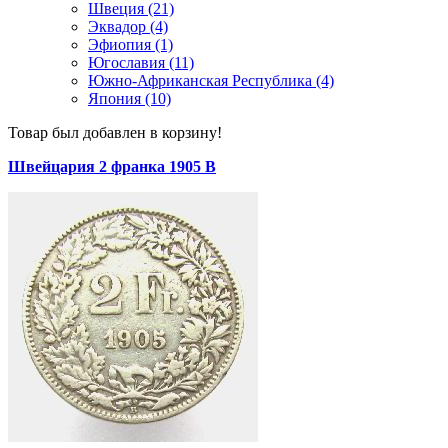
Швеция (21)
Эквадор (4)
Эфиопия (1)
Югославия (11)
Южно-Африканская Республика (4)
Япония (10)
Товар был добавлен в корзину!
Швейцария 2 франка 1905 B