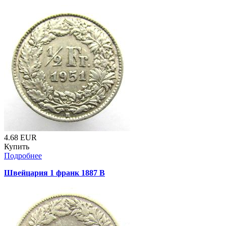
4.68
EUR
Купить
Подробнее
Швейцария 1 франк 1887 B