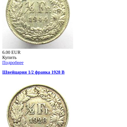
6.00
EUR
Купить
Подробнее
Швейцария 1/2 франка 1928 B