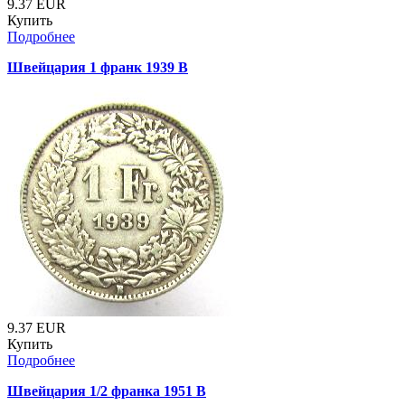
9.37
EUR
Купить
Подробнее
Швейцария 1 франк 1939 B
9.37
EUR
Купить
Подробнее
Швейцария 1/2 франка 1951 B