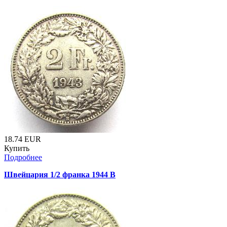
18.74
EUR
Купить
Подробнее
Швейцария 1/2 франка 1944 B