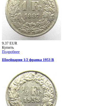
9.37
EUR
Купить
Подробнее
Швейцария 1/2 франка 1953 B