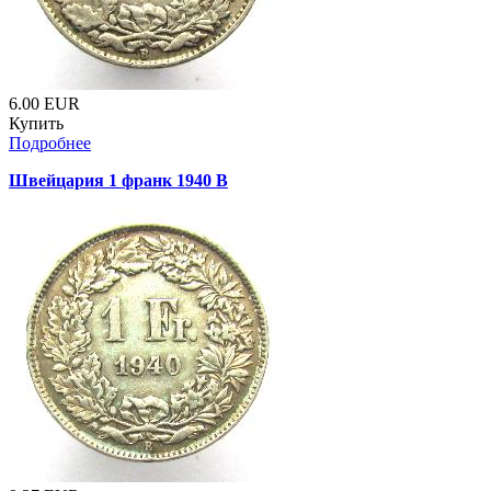
6.00
EUR
Купить
Подробнее
Швейцария 1 франк 1940 B