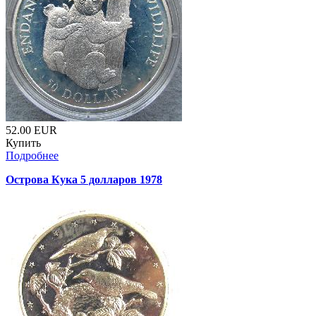
52.00
EUR
Купить
Подробнее
Острова Кука 5 долларов 1978