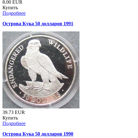
8.00
EUR
Купить
Подробнее
Острова Кука 50 долларов 1991
39.73
EUR
Купить
Подробнее
Острова Кука 50 долларов 1990