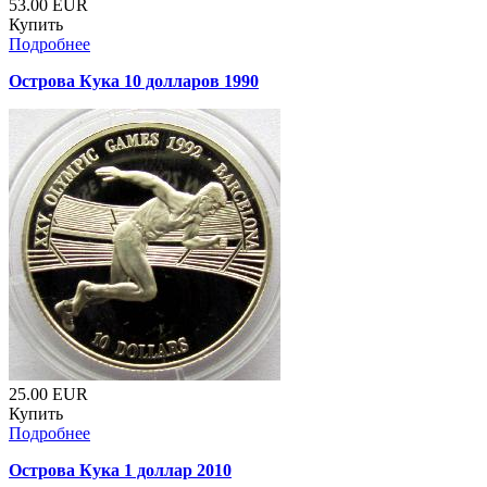
53.00
EUR
Купить
Подробнее
Острова Кука 10 долларов 1990
25.00
EUR
Купить
Подробнее
Острова Кука 1 доллар 2010