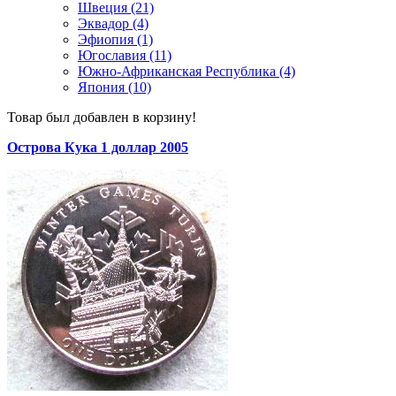
Швеция (21)
Эквадор (4)
Эфиопия (1)
Югославия (11)
Южно-Африканская Республика (4)
Япония (10)
Товар был добавлен в корзину!
Острова Кука 1 доллар 2005