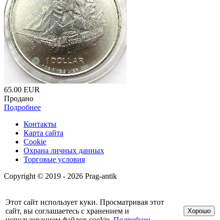
65.00
EUR
Продано
Подробнее
Контакты
Карта сайта
Cookie
Охрана личных данных
Торговые условия
Copyright © 2019 - 2026 Prag-antik
Этот сайт использует куки. Просматривая этот
сайт, вы соглашаетесь с хранением и
Хорошо
использованием файлов cookie.
Подробнее