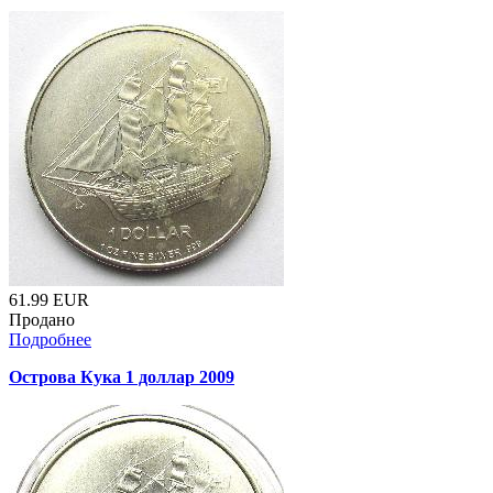
61.99
EUR
Продано
Подробнее
Острова Кука 1 доллар 2009