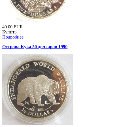
40.00
EUR
Купить
Подробнее
Острова Кука 50 долларов 1990