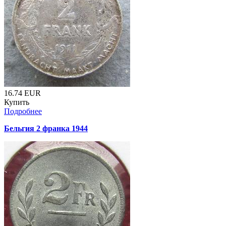
16.74
EUR
Купить
Подробнее
Бельгия 2 франка 1944