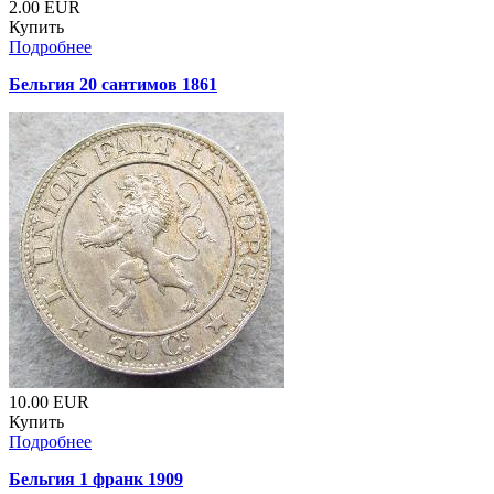
2.00
EUR
Купить
Подробнее
Бельгия 20 сантимов 1861
10.00
EUR
Купить
Подробнее
Бельгия 1 франк 1909