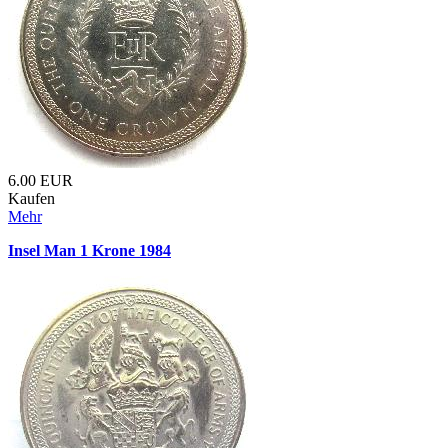
6.00
EUR
Kaufen
Mehr
Insel Man 1 Krone 1984