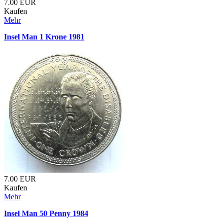
7.00
EUR
Kaufen
Mehr
Insel Man 1 Krone 1981
7.00
EUR
Kaufen
Mehr
Insel Man 50 Penny 1984