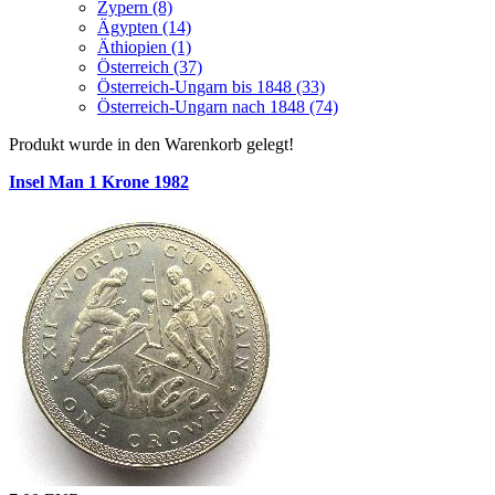
Zypern (8)
Ägypten (14)
Äthiopien (1)
Österreich (37)
Österreich-Ungarn bis 1848 (33)
Österreich-Ungarn nach 1848 (74)
Produkt wurde in den Warenkorb gelegt!
Insel Man 1 Krone 1982