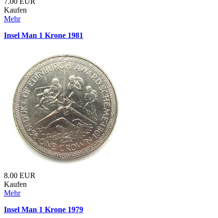
7.00
EUR
Kaufen
Mehr
Insel Man 1 Krone 1981
8.00
EUR
Kaufen
Mehr
Insel Man 1 Krone 1979