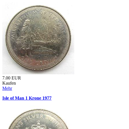
7.00
EUR
Kaufen
Mehr
Isle of Man 1 Krone 1977