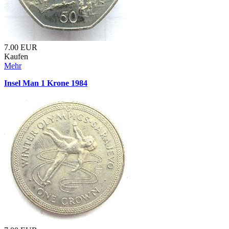
7.00
EUR
Kaufen
Mehr
Insel Man 1 Krone 1984