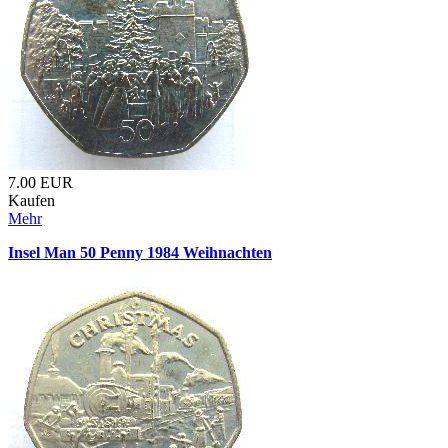
7.00
EUR
Kaufen
Mehr
Insel Man 50 Penny 1984 Weihnachten