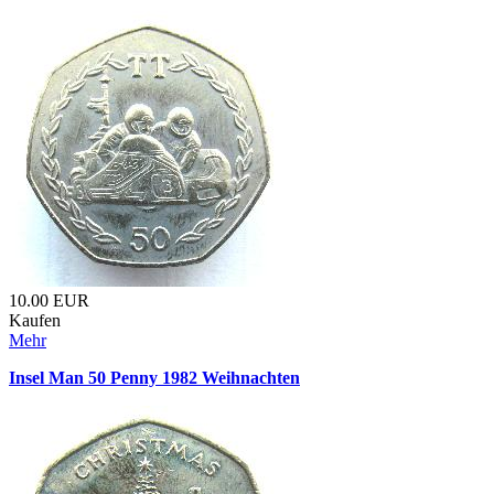
10.00
EUR
Kaufen
Mehr
Insel Man 50 Penny 1982 Weihnachten