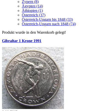
Zypern (8)
Ägypten (14)
Äthiopien (1)
Österreich (37)
Österreich-Ungarn bis 1848 (33)
Österreich-Ungarn nach 1848 (74)
Produkt wurde in den Warenkorb gelegt!
Gibraltar 1 Krone 1991