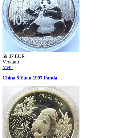
69.07
EUR
Verkauft
Mehr
China 5 Yuan 1997 Panda