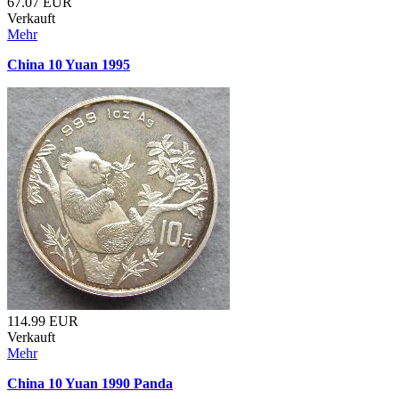
67.07
EUR
Verkauft
Mehr
China 10 Yuan 1995
114.99
EUR
Verkauft
Mehr
China 10 Yuan 1990 Panda