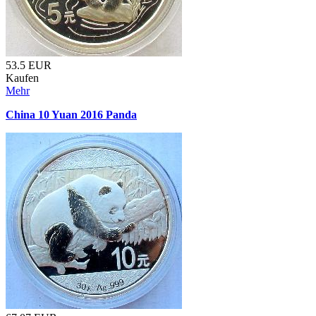
53.5
EUR
Kaufen
Mehr
China 10 Yuan 2016 Panda