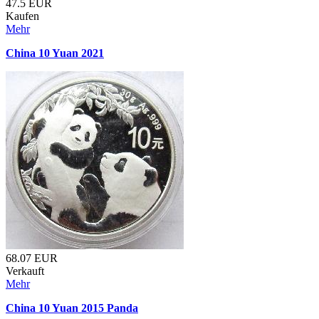
47.5
EUR
Kaufen
Mehr
China 10 Yuan 2021
68.07
EUR
Verkauft
Mehr
China 10 Yuan 2015 Panda